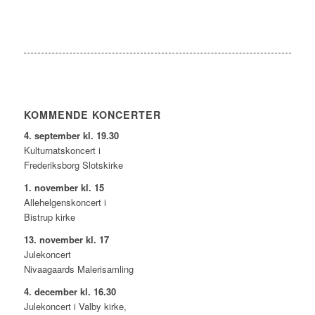
KOMMENDE KONCERTER
4. september kl. 19.30
Kulturnatskoncert i
Frederiksborg Slotskirke
1. november kl. 15
Allehelgenskoncert i
Bistrup kirke
13. november kl. 17
Julekoncert
Nivaagaards Malerisamling
4. december kl. 16.30
Julekoncert i Valby kirke,