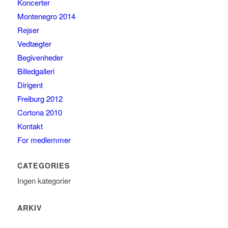
Koncerter
Montenegro 2014
Rejser
Vedtægter
Begivenheder
Billedgalleri
Dirigent
Freiburg 2012
Cortona 2010
Kontakt
For medlemmer
CATEGORIES
Ingen kategorier
ARKIV