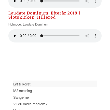
Laudate Dominum: Efterår 2018 i
Slotskirken, Hillerød
Holmboe: Laudate Dominum
Lyt til koret
Målsætning
Sangerne
Vil du være medlem?